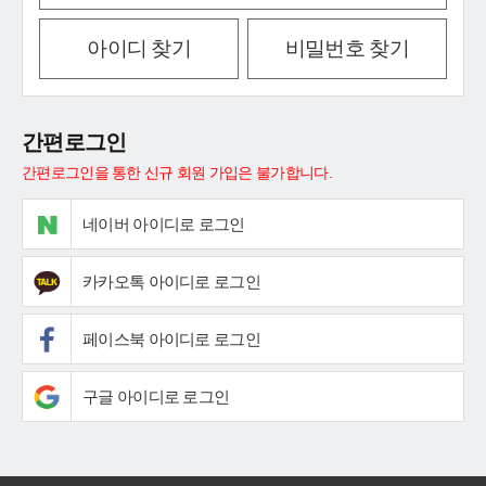
아이디 찾기
비밀번호 찾기
간편로그인
간편로그인을 통한 신규 회원 가입은 불가합니다.
네이버 아이디로 로그인
카카오톡 아이디로 로그인
페이스북 아이디로 로그인
구글 아이디로 로그인