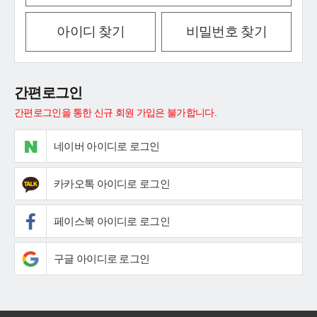
아이디 찾기
비밀번호 찾기
간편로그인
간편로그인을 통한 신규 회원 가입은 불가합니다.
네이버 아이디로 로그인
카카오톡 아이디로 로그인
페이스북 아이디로 로그인
구글 아이디로 로그인