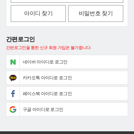
아이디 찾기
비밀번호 찾기
간편로그인
간편로그인을 통한 신규 회원 가입은 불가합니다.
네이버 아이디로 로그인
카카오톡 아이디로 로그인
페이스북 아이디로 로그인
구글 아이디로 로그인