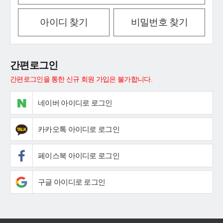
아이디 찾기
비밀번호 찾기
간편로그인
간편로그인을 통한 신규 회원 가입은 불가합니다.
네이버 아이디로 로그인
카카오톡 아이디로 로그인
페이스북 아이디로 로그인
구글 아이디로 로그인