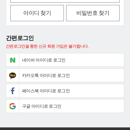
아이디 찾기
비밀번호 찾기
간편로그인
간편로그인을 통한 신규 회원 가입은 불가합니다.
네이버 아이디로 로그인
카카오톡 아이디로 로그인
페이스북 아이디로 로그인
구글 아이디로 로그인