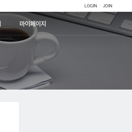
LOGIN
JOIN
기
마이페이지