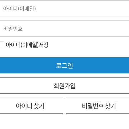
아이디(이메일)저장
회원가입
아이디 찾기
비밀번호 찾기