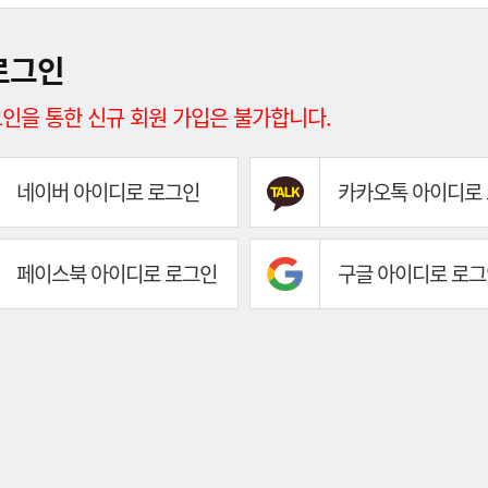
로그인
인을 통한 신규 회원 가입은 불가합니다.
네이버 아이디로 로그인
카카오톡 아이디로
페이스북 아이디로 로그인
구글 아이디로 로