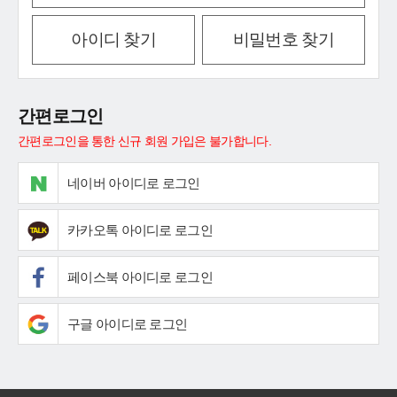
아이디 찾기
비밀번호 찾기
간편로그인
간편로그인을 통한 신규 회원 가입은 불가합니다.
네이버 아이디로 로그인
카카오톡 아이디로 로그인
페이스북 아이디로 로그인
구글 아이디로 로그인