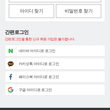
아이디 찾기
비밀번호 찾기
간편로그인
간편로그인을 통한 신규 회원 가입은 불가합니다.
네이버 아이디로 로그인
카카오톡 아이디로 로그인
페이스북 아이디로 로그인
구글 아이디로 로그인