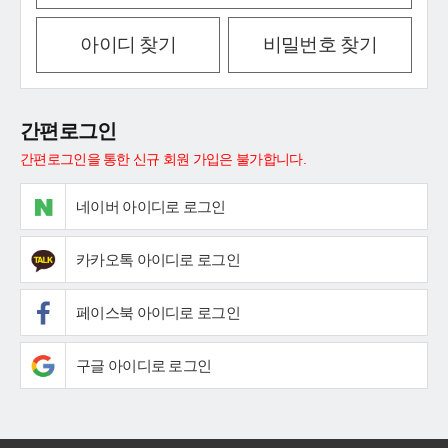
아이디 찾기
비밀번호 찾기
간편로그인
간편로그인을 통한 신규 회원 가입은 불가합니다.
네이버 아이디로 로그인
카카오톡 아이디로 로그인
페이스북 아이디로 로그인
구글 아이디로 로그인