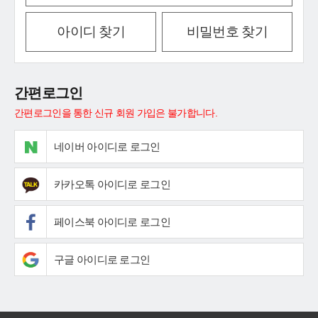
아이디 찾기
비밀번호 찾기
간편로그인
간편로그인을 통한 신규 회원 가입은 불가합니다.
네이버 아이디로 로그인
카카오톡 아이디로 로그인
페이스북 아이디로 로그인
구글 아이디로 로그인