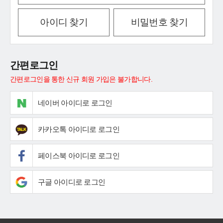
아이디 찾기
비밀번호 찾기
간편로그인
간편로그인을 통한 신규 회원 가입은 불가합니다.
네이버 아이디로 로그인
카카오톡 아이디로 로그인
페이스북 아이디로 로그인
구글 아이디로 로그인