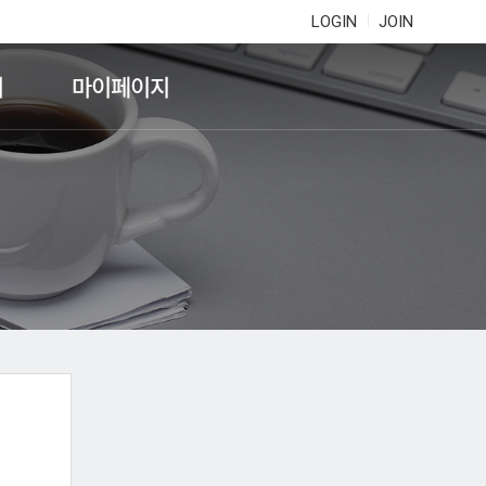
LOGIN
JOIN
기
마이페이지