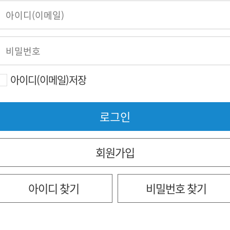
아이디(이메일)저장
회원가입
아이디 찾기
비밀번호 찾기