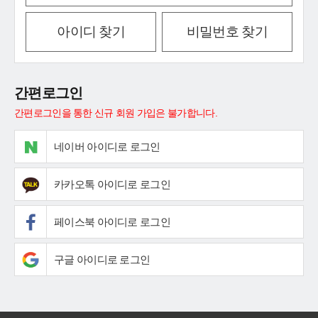
아이디 찾기
비밀번호 찾기
간편로그인
간편로그인을 통한 신규 회원 가입은 불가합니다.
네이버 아이디로 로그인
카카오톡 아이디로 로그인
페이스북 아이디로 로그인
구글 아이디로 로그인