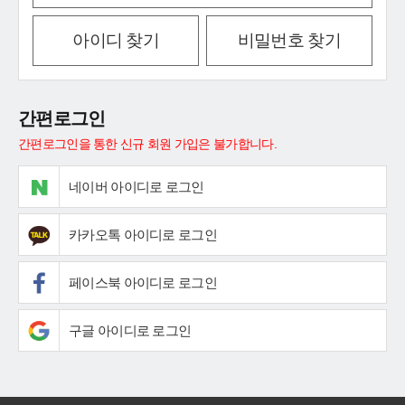
아이디 찾기
비밀번호 찾기
간편로그인
간편로그인을 통한 신규 회원 가입은 불가합니다.
네이버 아이디로 로그인
카카오톡 아이디로 로그인
페이스북 아이디로 로그인
구글 아이디로 로그인