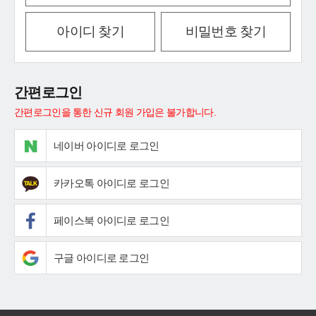
아이디 찾기
비밀번호 찾기
간편로그인
간편로그인을 통한 신규 회원 가입은 불가합니다.
네이버 아이디로 로그인
카카오톡 아이디로 로그인
페이스북 아이디로 로그인
구글 아이디로 로그인