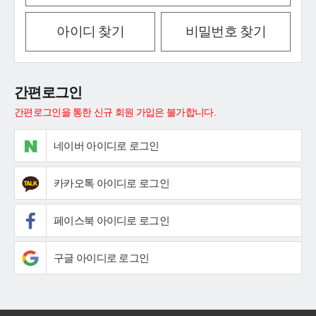
아이디 찾기
비밀번호 찾기
간편로그인
간편로그인을 통한 신규 회원 가입은 불가합니다.
네이버 아이디로 로그인
카카오톡 아이디로 로그인
페이스북 아이디로 로그인
구글 아이디로 로그인