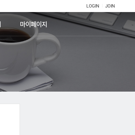
LOGIN
JOIN
기
마이페이지