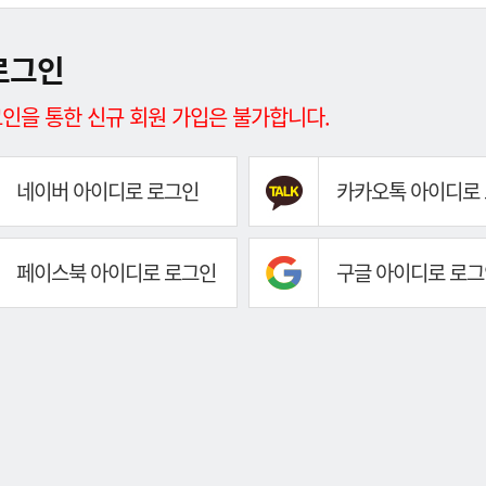
로그인
인을 통한 신규 회원 가입은 불가합니다.
네이버 아이디로 로그인
카카오톡 아이디로
페이스북 아이디로 로그인
구글 아이디로 로