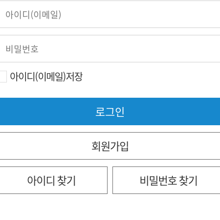
아이디(이메일)저장
회원가입
아이디 찾기
비밀번호 찾기