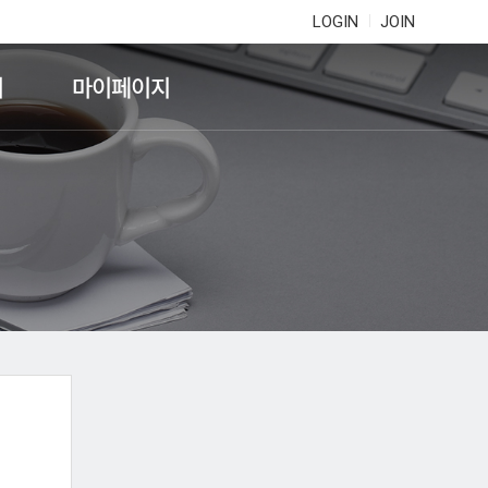
LOGIN
JOIN
기
마이페이지