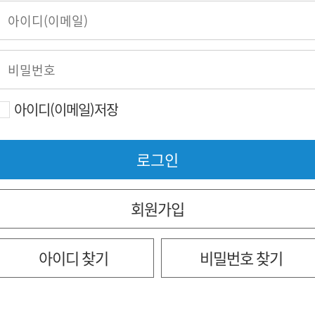
아이디(이메일)저장
회원가입
아이디 찾기
비밀번호 찾기