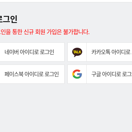
로그인
인을 통한 신규 회원 가입은 불가합니다.
네이버 아이디로 로그인
카카오톡 아이디로
페이스북 아이디로 로그인
구글 아이디로 로