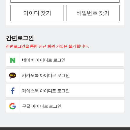
아이디 찾기
비밀번호 찾기
간편로그인
간편로그인을 통한 신규 회원 가입은 불가합니다.
네이버 아이디로 로그인
카카오톡 아이디로 로그인
페이스북 아이디로 로그인
구글 아이디로 로그인