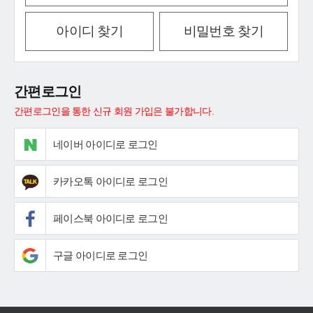
아이디 찾기
비밀번호 찾기
간편로그인
간편로그인을 통한 신규 회원 가입은 불가합니다.
네이버 아이디로 로그인
카카오톡 아이디로 로그인
페이스북 아이디로 로그인
구글 아이디로 로그인