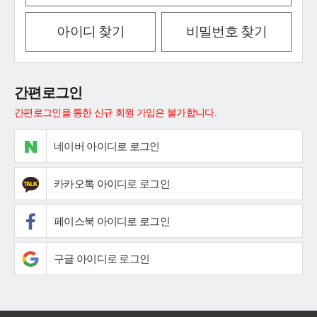
아이디 찾기
비밀번호 찾기
간편로그인
간편로그인을 통한 신규 회원 가입은 불가합니다.
네이버 아이디로 로그인
카카오톡 아이디로 로그인
페이스북 아이디로 로그인
구글 아이디로 로그인