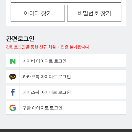
아이디 찾기
비밀번호 찾기
간편로그인
간편로그인을 통한 신규 회원 가입은 불가합니다.
네이버 아이디로 로그인
카카오톡 아이디로 로그인
페이스북 아이디로 로그인
구글 아이디로 로그인