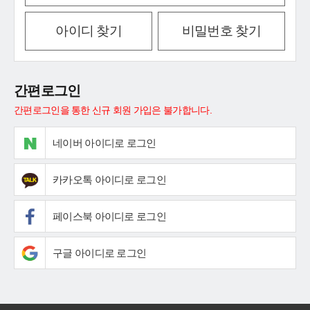
아이디 찾기
비밀번호 찾기
간편로그인
간편로그인을 통한 신규 회원 가입은 불가합니다.
네이버 아이디로 로그인
카카오톡 아이디로 로그인
페이스북 아이디로 로그인
구글 아이디로 로그인