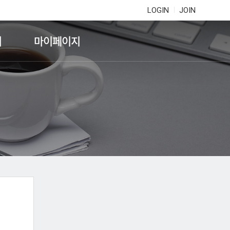
LOGIN
JOIN
기
마이페이지