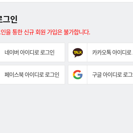
로그인
인을 통한 신규 회원 가입은 불가합니다.
네이버 아이디로 로그인
카카오톡 아이디로
페이스북 아이디로 로그인
구글 아이디로 로