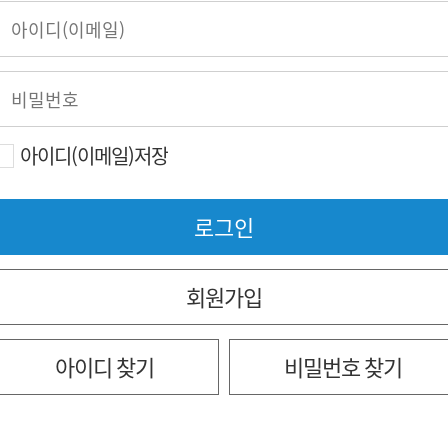
아이디(이메일)저장
회원가입
아이디 찾기
비밀번호 찾기