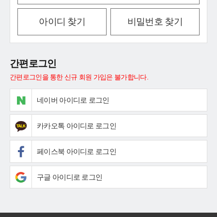
아이디 찾기
비밀번호 찾기
간편로그인
간편로그인을 통한 신규 회원 가입은 불가합니다.
네이버 아이디로 로그인
카카오톡 아이디로 로그인
페이스북 아이디로 로그인
구글 아이디로 로그인