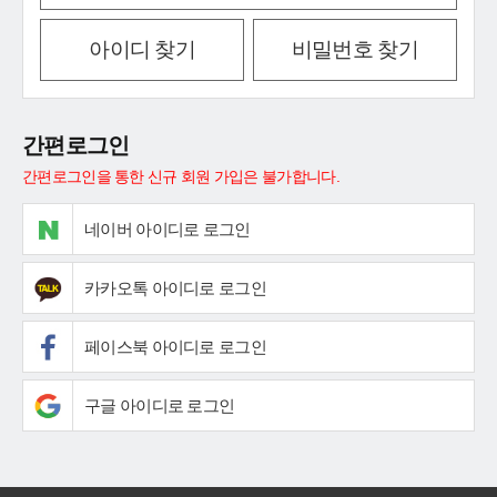
아이디 찾기
비밀번호 찾기
간편로그인
간편로그인을 통한 신규 회원 가입은 불가합니다.
네이버 아이디로 로그인
카카오톡 아이디로 로그인
페이스북 아이디로 로그인
구글 아이디로 로그인