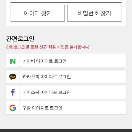
아이디 찾기
비밀번호 찾기
간편로그인
간편로그인을 통한 신규 회원 가입은 불가합니다.
네이버 아이디로 로그인
카카오톡 아이디로 로그인
페이스북 아이디로 로그인
구글 아이디로 로그인