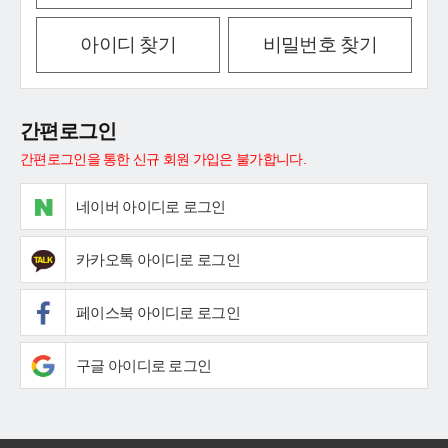
아이디 찾기
비밀번호 찾기
간편로그인
간편로그인을 통한 신규 회원 가입은 불가합니다.
네이버 아이디로 로그인
카카오톡 아이디로 로그인
페이스북 아이디로 로그인
구글 아이디로 로그인