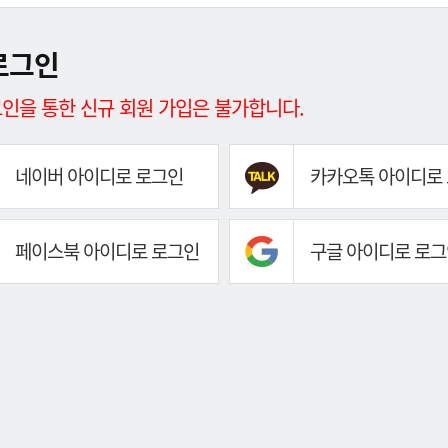
로그인
인을 통한 신규 회원 가입은 불가합니다.
네이버 아이디로 로그인
카카오톡 아이디로
페이스북 아이디로 로그인
구글 아이디로 로