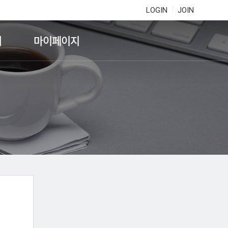
LOGIN
JOIN
기
마이페이지