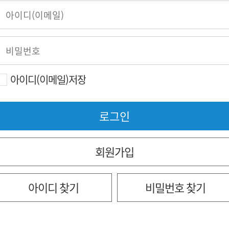
아이디(이메일)저장
회원가입
아이디 찾기
비밀번호 찾기