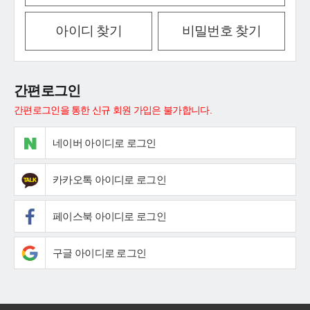
아이디 찾기
비밀번호 찾기
간편로그인
간편로그인을 통한 신규 회원 가입은 불가합니다.
네이버 아이디로 로그인
카카오톡 아이디로 로그인
페이스북 아이디로 로그인
구글 아이디로 로그인