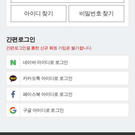
아이디 찾기
비밀번호 찾기
간편로그인
간편로그인을 통한 신규 회원 가입은 불가합니다.
네이버 아이디로 로그인
카카오톡 아이디로 로그인
페이스북 아이디로 로그인
구글 아이디로 로그인