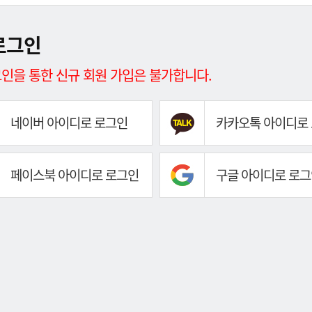
로그인
인을 통한 신규 회원 가입은 불가합니다.
네이버 아이디로 로그인
카카오톡 아이디로
페이스북 아이디로 로그인
구글 아이디로 로