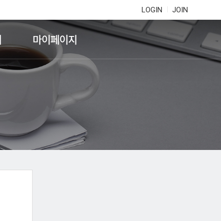
LOGIN
JOIN
기
마이페이지