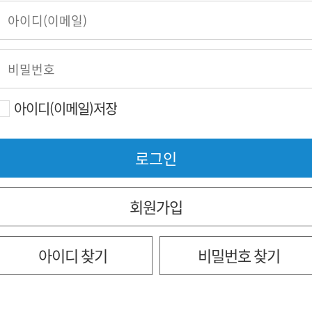
아이디(이메일)저장
회원가입
아이디 찾기
비밀번호 찾기