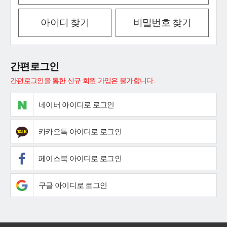
아이디 찾기
비밀번호 찾기
간편로그인
간편로그인을 통한 신규 회원 가입은 불가합니다.
네이버 아이디로 로그인
카카오톡 아이디로 로그인
페이스북 아이디로 로그인
구글 아이디로 로그인