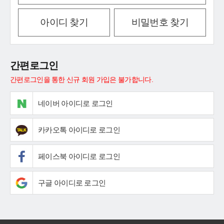
아이디 찾기
비밀번호 찾기
간편로그인
간편로그인을 통한 신규 회원 가입은 불가합니다.
네이버 아이디로 로그인
카카오톡 아이디로 로그인
페이스북 아이디로 로그인
구글 아이디로 로그인