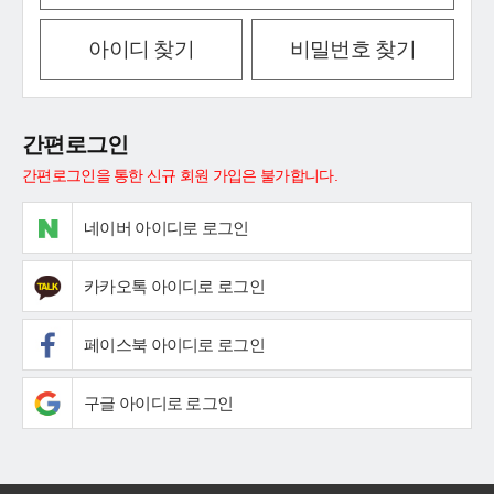
아이디 찾기
비밀번호 찾기
간편로그인
간편로그인을 통한 신규 회원 가입은 불가합니다.
네이버 아이디로 로그인
카카오톡 아이디로 로그인
페이스북 아이디로 로그인
구글 아이디로 로그인