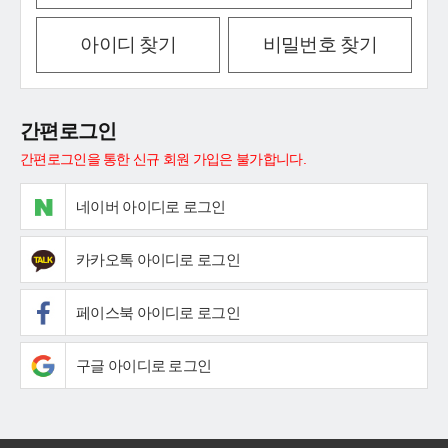
아이디 찾기
비밀번호 찾기
간편로그인
간편로그인을 통한 신규 회원 가입은 불가합니다.
네이버 아이디로 로그인
카카오톡 아이디로 로그인
페이스북 아이디로 로그인
구글 아이디로 로그인