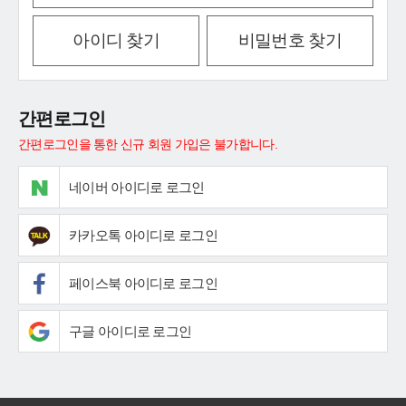
아이디 찾기
비밀번호 찾기
간편로그인
간편로그인을 통한 신규 회원 가입은 불가합니다.
네이버 아이디로 로그인
카카오톡 아이디로 로그인
페이스북 아이디로 로그인
구글 아이디로 로그인