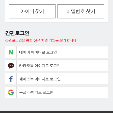
아이디 찾기
비밀번호 찾기
간편로그인
간편로그인을 통한 신규 회원 가입은 불가합니다.
네이버 아이디로 로그인
카카오톡 아이디로 로그인
페이스북 아이디로 로그인
구글 아이디로 로그인