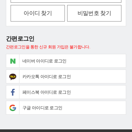
아이디 찾기
비밀번호 찾기
간편로그인
간편로그인을 통한 신규 회원 가입은 불가합니다.
네이버 아이디로 로그인
카카오톡 아이디로 로그인
페이스북 아이디로 로그인
구글 아이디로 로그인