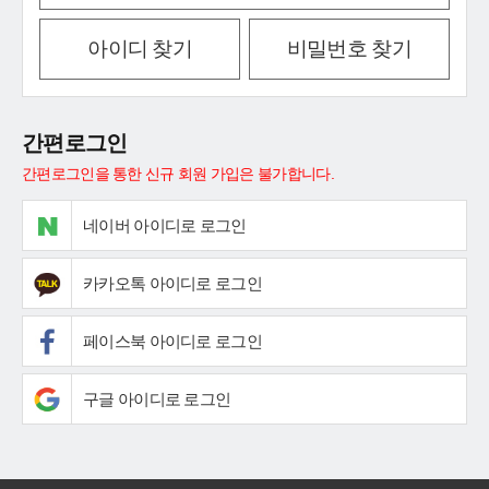
아이디 찾기
비밀번호 찾기
간편로그인
간편로그인을 통한 신규 회원 가입은 불가합니다.
네이버 아이디로 로그인
카카오톡 아이디로 로그인
페이스북 아이디로 로그인
구글 아이디로 로그인