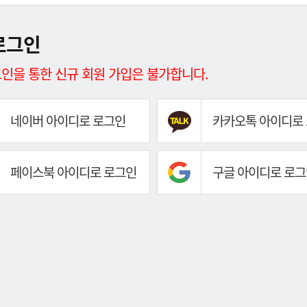
로그인
인을 통한 신규 회원 가입은 불가합니다.
네이버 아이디로 로그인
카카오톡 아이디로
페이스북 아이디로 로그인
구글 아이디로 로