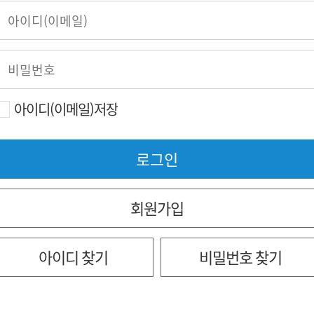
아이디(이메일)저장
회원가입
아이디 찾기
비밀번호 찾기