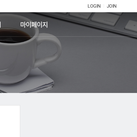
LOGIN
JOIN
기
마이페이지