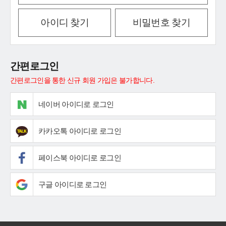
아이디 찾기
비밀번호 찾기
간편로그인
간편로그인을 통한 신규 회원 가입은 불가합니다.
네이버 아이디로 로그인
카카오톡 아이디로 로그인
페이스북 아이디로 로그인
구글 아이디로 로그인