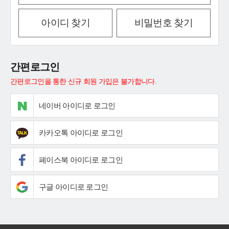
아이디 찾기
비밀번호 찾기
간편로그인
간편로그인을 통한 신규 회원 가입은 불가합니다.
네이버 아이디로 로그인
카카오톡 아이디로 로그인
페이스북 아이디로 로그인
구글 아이디로 로그인