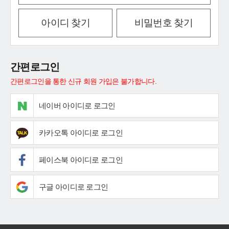
아이디 찾기
비밀번호 찾기
간편로그인
간편로그인을 통한 신규 회원 가입은 불가합니다.
네이버 아이디로 로그인
카카오톡 아이디로 로그인
페이스북 아이디로 로그인
구글 아이디로 로그인