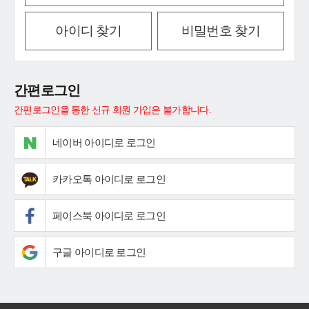
아이디 찾기
비밀번호 찾기
간편로그인
간편로그인을 통한 신규 회원 가입은 불가합니다.
네이버 아이디로 로그인
카카오톡 아이디로 로그인
페이스북 아이디로 로그인
구글 아이디로 로그인