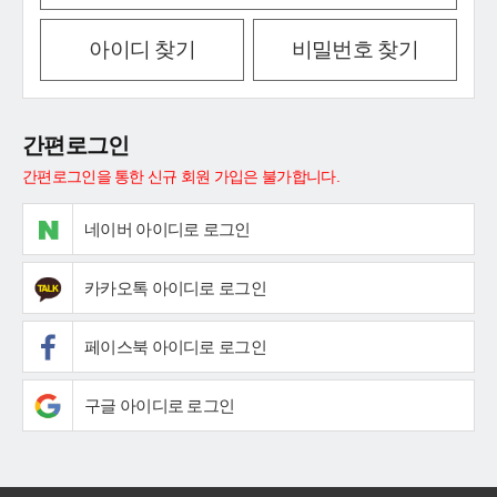
아이디 찾기
비밀번호 찾기
간편로그인
간편로그인을 통한 신규 회원 가입은 불가합니다.
네이버 아이디로 로그인
카카오톡 아이디로 로그인
페이스북 아이디로 로그인
구글 아이디로 로그인