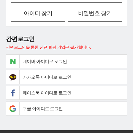
아이디 찾기
비밀번호 찾기
간편로그인
간편로그인을 통한 신규 회원 가입은 불가합니다.
네이버 아이디로 로그인
카카오톡 아이디로 로그인
페이스북 아이디로 로그인
구글 아이디로 로그인