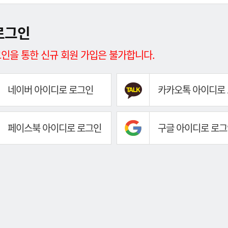
로그인
인을 통한 신규 회원 가입은 불가합니다.
네이버 아이디로 로그인
카카오톡 아이디로
페이스북 아이디로 로그인
구글 아이디로 로