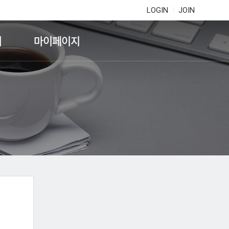
LOGIN
JOIN
기
마이페이지