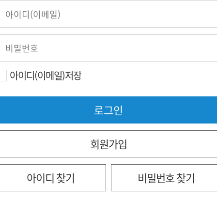
아이디(이메일)저장
회원가입
아이디 찾기
비밀번호 찾기