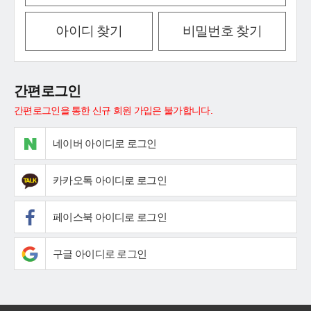
아이디 찾기
비밀번호 찾기
간편로그인
간편로그인을 통한 신규 회원 가입은 불가합니다.
네이버 아이디로 로그인
카카오톡 아이디로 로그인
페이스북 아이디로 로그인
구글 아이디로 로그인