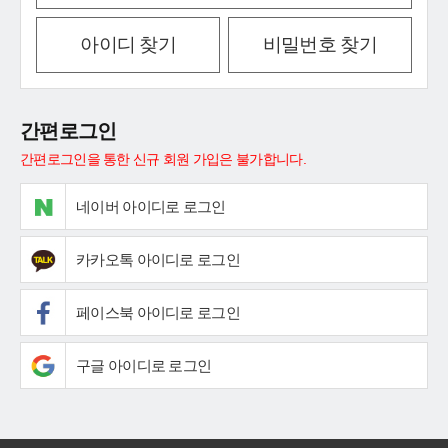
아이디 찾기
비밀번호 찾기
간편로그인
간편로그인을 통한 신규 회원 가입은 불가합니다.
네이버 아이디로 로그인
카카오톡 아이디로 로그인
페이스북 아이디로 로그인
구글 아이디로 로그인